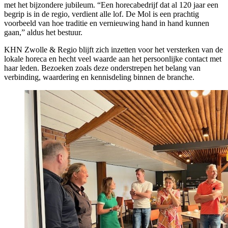
met het bijzondere jubileum. “Een horecabedrijf dat al 120 jaar een
begrip is in de regio, verdient alle lof. De Mol is een prachtig
voorbeeld van hoe traditie en vernieuwing hand in hand kunnen
gaan,” aldus het bestuur.
KHN Zwolle & Regio blijft zich inzetten voor het versterken van de
lokale horeca en hecht veel waarde aan het persoonlijke contact met
haar leden. Bezoeken zoals deze onderstrepen het belang van
verbinding, waardering en kennisdeling binnen de branche.