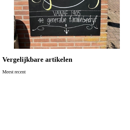
Vergelijkbare artikelen
Meest recent