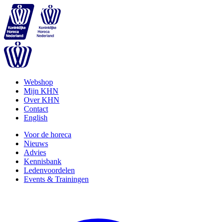
Webshop
Mijn KHN
Over KHN
Contact
English
Voor de horeca
Nieuws
Advies
Kennisbank
Ledenvoordelen
Events & Trainingen