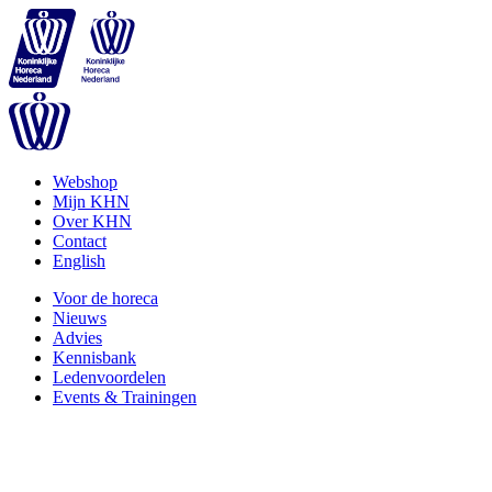
Webshop
Mijn KHN
Over KHN
Contact
English
Voor de horeca
Nieuws
Advies
Kennisbank
Ledenvoordelen
Events & Trainingen