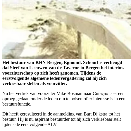
Het bestuur van KHN Bergen, Egmond, Schoorl is verheugd
dat Steef van Leeuwen van de Taverne in Bergen het interim-
voorzitterschap op zich heeft genomen. Tijdens de
eerstvolgende algemene ledenvergadering zal hij zich
verkiesbaar stellen als voorzitter.
Na het vertrek van voorzitter Mike Bosman naar Curaçao is er een
oproep gedaan onder de leden om te polsen of er interesse is in een
bestuursfunctie.
Dit heeft geresulteerd in de aanmelding van Bart Dijkstra tot het
bestuur. Hij is nu aspirant bestuurder tot hij zich verkiesbaar stelt
tijdens de eerstvolgende ALV.