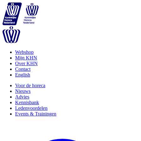
Webshop
Mijn KHN
Over KHN
Contact
English
Voor de horeca
Nieuws
Advies
Kennisbank
Ledenvoordelen
Events & Trainingen