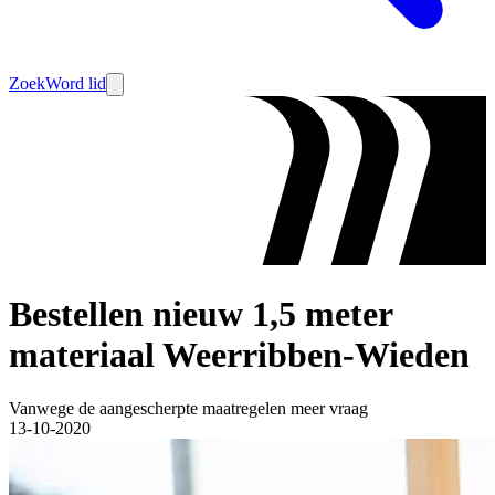
Zoek
Word lid
Bestellen nieuw 1,5 meter
materiaal Weerribben-Wieden
Vanwege de aangescherpte maatregelen meer vraag
13-10-2020