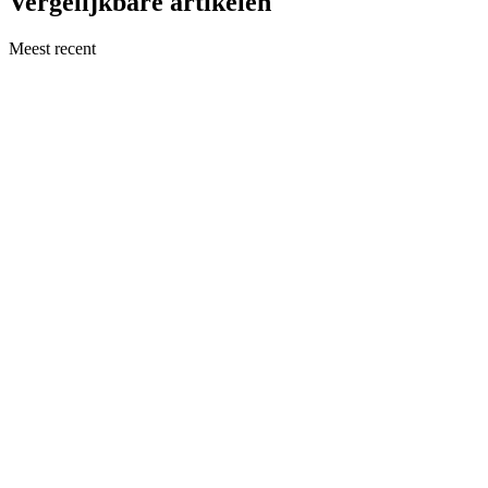
Vergelijkbare artikelen
Meest recent