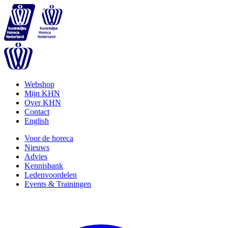
Webshop
Mijn KHN
Over KHN
Contact
English
Voor de horeca
Nieuws
Advies
Kennisbank
Ledenvoordelen
Events & Trainingen