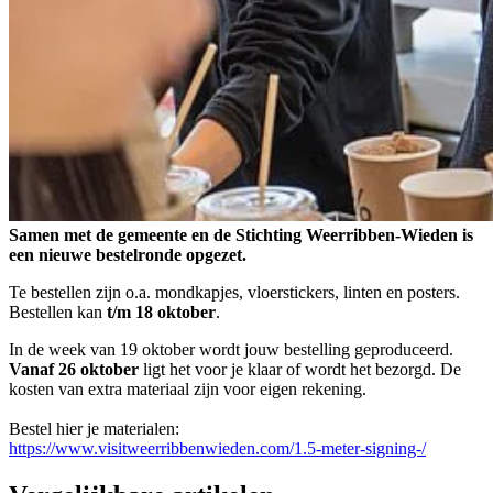
Samen met de gemeente en de Stichting Weerribben-Wieden is
een nieuwe bestelronde opgezet.
Te bestellen zijn o.a. mondkapjes, vloerstickers, linten en posters.
Bestellen kan
t/m 18 oktober
.
In de week van 19 oktober wordt jouw bestelling geproduceerd.
Vanaf 26 oktober
ligt het voor je klaar of wordt het bezorgd. De
kosten van extra materiaal zijn voor eigen rekening.
Bestel hier je materialen:
https://www.visitweerribbenwieden.com/1.5-meter-signing-/