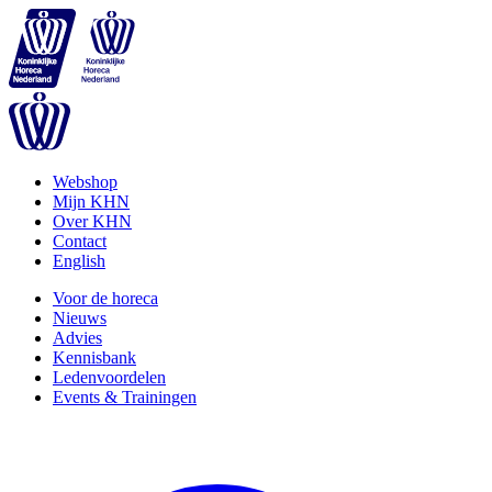
Webshop
Mijn KHN
Over KHN
Contact
English
Voor de horeca
Nieuws
Advies
Kennisbank
Ledenvoordelen
Events & Trainingen