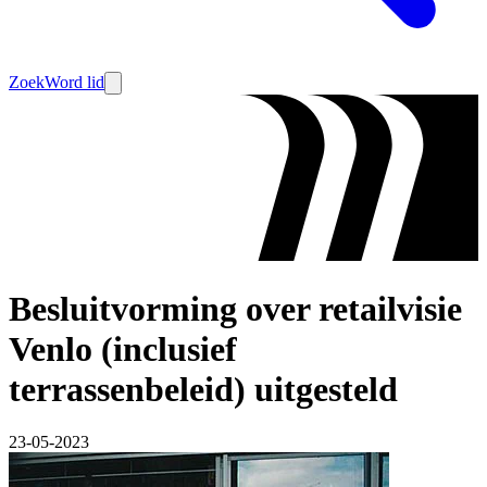
Zoek
Word lid
Besluitvorming over retailvisie
Venlo (inclusief
terrassenbeleid) uitgesteld
23-05-2023