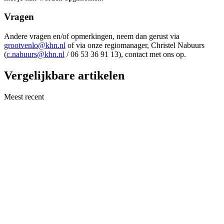
Vragen
Andere vragen en/of opmerkingen, neem dan gerust via
grootvenlo@khn.nl
of via onze regiomanager, Christel Nabuurs
(
c.nabuurs@khn.nl
/ 06 53 36 91 13), contact met ons op.
Vergelijkbare artikelen
Meest recent