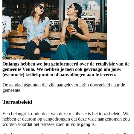
Onlangs hebben we jou geïnformeerd over de retailvisie van de
gemeente Venlo. We hebben je toen ook gevraagd om jouw
(eventuele) kritiekpunten of aanvullingen aan te leveren.
De aandachtspunten die zijn aangeleverd, zijn doorgeleid naar de
gemeente.
Terrasbeleid
Een belangrijk onderdeel van deze retailvisie is het terrasbeleid. Wij
hebben er daarom op aangedrongen dat deze visie aangenomen zou
worden voordat het terrasseizoen in volle gang is.