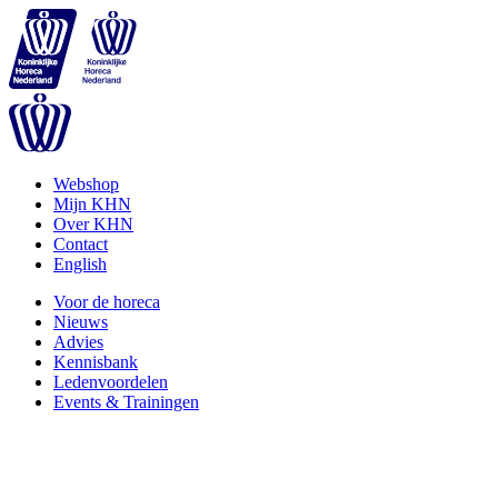
Webshop
Mijn KHN
Over KHN
Contact
English
Voor de horeca
Nieuws
Advies
Kennisbank
Ledenvoordelen
Events & Trainingen