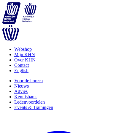
Webshop
Mijn KHN
Over KHN
Contact
English
Voor de horeca
Nieuws
Advies
Kennisbank
Ledenvoordelen
Events & Trainingen