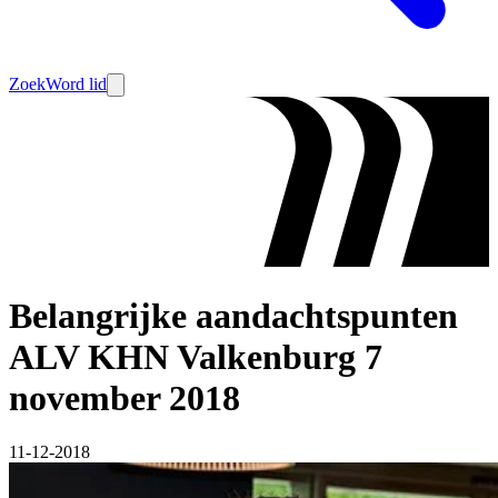
Zoek
Word lid
Belangrijke aandachtspunten
ALV KHN Valkenburg 7
november 2018
11-12-2018