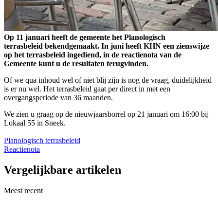
Op 11 januari heeft de gemeente het Planologisch
terrasbeleid bekendgemaakt. In juni heeft KHN een zienswijze
op het terrasbeleid ingediend, in de reactienota van de
Gemeente kunt u de resultaten terugvinden.
Of we qua inhoud wel of niet blij zijn is nog de vraag, duidelijkheid
is er nu wel. Het terrasbeleid gaat per direct in met een
overgangsperiode van 36 maanden.
We zien u graag op de nieuwjaarsborrel op 21 januari om 16:00 bij
Lokaal 55 in Sneek.
Planologisch terrasbeleid
Reactienota
Vergelijkbare artikelen
Meest recent