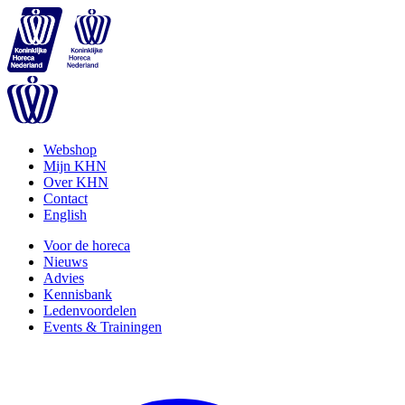
Webshop
Mijn KHN
Over KHN
Contact
English
Voor de horeca
Nieuws
Advies
Kennisbank
Ledenvoordelen
Events & Trainingen