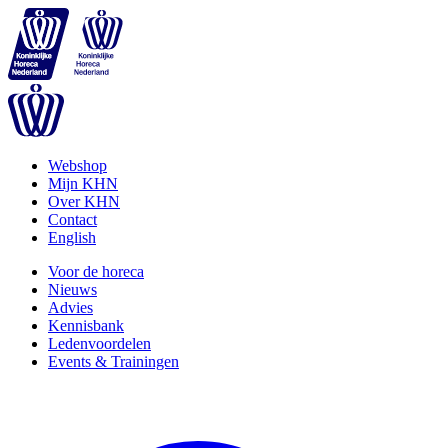
Webshop
Mijn KHN
Over KHN
Contact
English
Voor de horeca
Nieuws
Advies
Kennisbank
Ledenvoordelen
Events & Trainingen