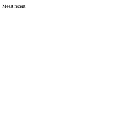
Meest recent