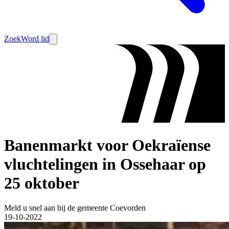
Zoek
Word lid
Banenmarkt voor Oekraïense
vluchtelingen in Ossehaar op
25 oktober
Meld u snel aan bij de gemeente Coevorden
19-10-2022