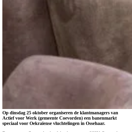
Op dinsdag 25 oktober organiseren de klantmanagers van
Actief voor Werk (gemeente Coevorden) een banenmarkt
speciaal voor Oekraïense vluchtelingen in Ossehaar.