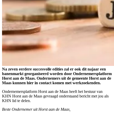
Na zeven eerdere succesvolle edities zal er ook dit najaar een
banenmarkt georganiseerd worden door Ondernemersplatform
Horst aan de Maas. Ondernemers uit de gemeente Horst aan de
Maas kunnen hier in contact komen met werkzoekenden.
Ondernemersplatform Horst aan de Maas heeft het bestuur van
KHN Horst aan de Maas gevraagd onderstaand bericht met jou als
KHN lid te delen.
Beste Ondernemer uit Horst aan de Maas,