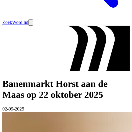
Zoek
Word lid
Banenmarkt Horst aan de
Maas op 22 oktober 2025
02-09-2025