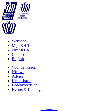
Webshop
Mijn KHN
Over KHN
Contact
English
Voor de horeca
Nieuws
Advies
Kennisbank
Ledenvoordelen
Events & Trainingen