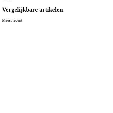
Vergelijkbare artikelen
Meest recent