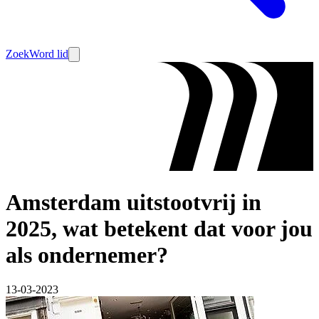
Zoek
Word lid
Amsterdam uitstootvrij in
2025, wat betekent dat voor jou
als ondernemer?
13-03-2023