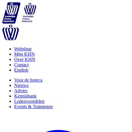
Webshop
Mijn KHN
Over KHN
Contact
English
Voor de horeca
Nieuws
Advies
Kennisbank
Ledenvoordelen
Events & Trainingen