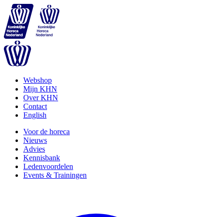
Webshop
Mijn KHN
Over KHN
Contact
English
Voor de horeca
Nieuws
Advies
Kennisbank
Ledenvoordelen
Events & Trainingen