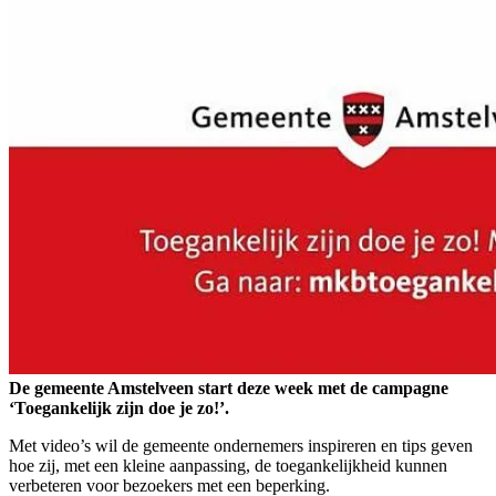
De gemeente Amstelveen start deze week met de campagne
‘Toegankelijk zijn doe je zo!’.
Met video’s wil de gemeente ondernemers inspireren en tips geven
hoe zij, met een kleine aanpassing, de toegankelijkheid kunnen
verbeteren voor bezoekers met een beperking.