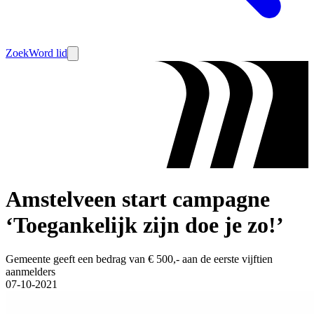
Zoek
Word lid
Amstelveen start campagne
‘Toegankelijk zijn doe je zo!’
Gemeente geeft een bedrag van € 500,- aan de eerste vijftien
aanmelders
07-10-2021