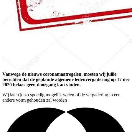
Vanwege de nieuwe coronamaatregelen, moeten wij jullie
berichten dat de geplande algemene ledenvergadering op 17 dec
2020 helaas geen doorgang kan vinden.
Wij laten je zo spoedig mogelijk weten of de vergadering in een
andere vorm gehouden zal worden