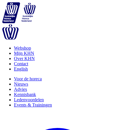
Webshop
Mijn KHN
Over KHN
Contact
English
Voor de horeca
Nieuws
Advies
Kennisbank
Ledenvoordelen
Events & Trainingen