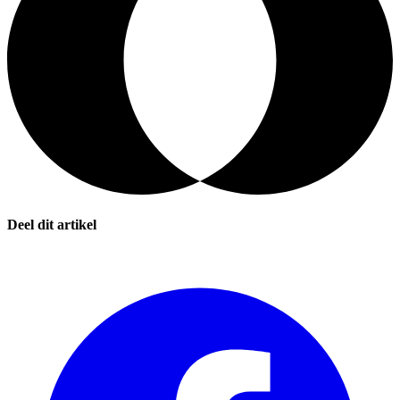
Deel dit artikel