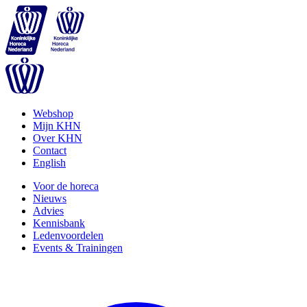
Webshop
Mijn KHN
Over KHN
Contact
English
Voor de horeca
Nieuws
Advies
Kennisbank
Ledenvoordelen
Events & Trainingen