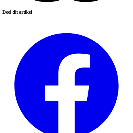
Deel dit artikel