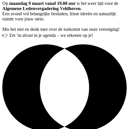
Op
maandag 9 maart vanaf 19.00 uur
is het weer tijd voor de
Algemene Ledenvergadering Veldhoven
.
Een avond vol belangrijke besluiten, frisse ideeën en natuurlijk
ruimte voor jouw stem.
Mis het niet en denk mee over de toekomst van onze vereniging!
👉 Zet ’m alvast in je agenda – we rekenen op je!