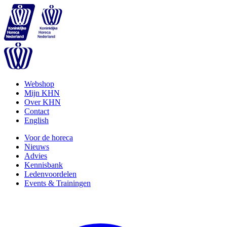
Webshop
Mijn KHN
Over KHN
Contact
English
Voor de horeca
Nieuws
Advies
Kennisbank
Ledenvoordelen
Events & Trainingen