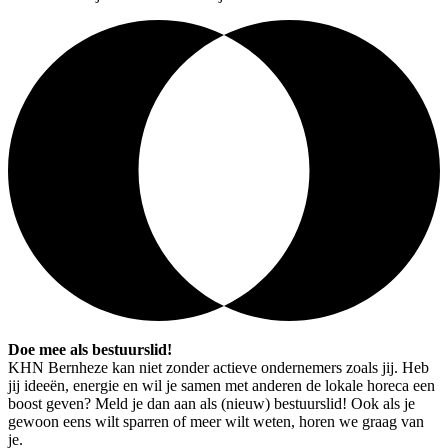
Doe mee als bestuurslid!
KHN Bernheze kan niet zonder actieve ondernemers zoals jij. Heb
jij ideeën, energie en wil je samen met anderen de lokale horeca een
boost geven? Meld je dan aan als (nieuw) bestuurslid! Ook als je
gewoon eens wilt sparren of meer wilt weten, horen we graag van
je.