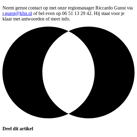
Neem gerust contact op met onze regiomanager Riccardo Gunst via
r.gunst@khn.nl
of bel even op 06 51 13 29 42. Hij staat voor je
klaar met antwoorden of meer info.
Deel dit artikel