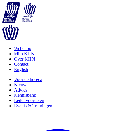
Webshop
Mijn KHN
Over KHN
Contact
English
Voor de horeca
Nieuws
Advies
Kennisbank
Ledenvoordelen
Events & Trainingen