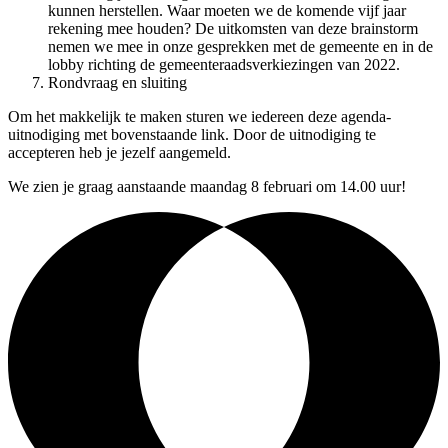
kunnen herstellen. Waar moeten we de komende vijf jaar
rekening mee houden? De uitkomsten van deze brainstorm
nemen we mee in onze gesprekken met de gemeente en in de
lobby richting de gemeenteraadsverkiezingen van 2022.
Rondvraag en sluiting
Om het makkelijk te maken sturen we iedereen deze agenda-
uitnodiging met bovenstaande link. Door de uitnodiging te
accepteren heb je jezelf aangemeld.
We zien je graag aanstaande maandag 8 februari om 14.00 uur!