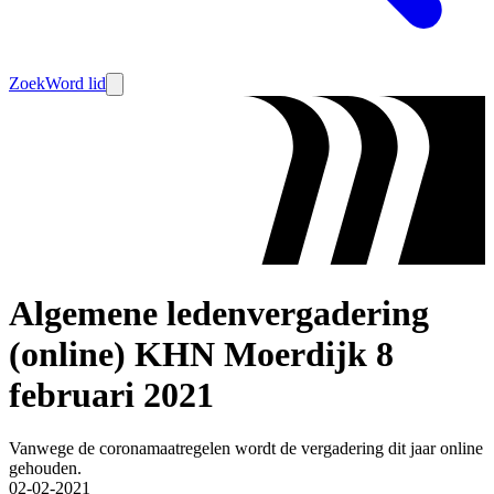
Zoek
Word lid
Algemene ledenvergadering
(online) KHN Moerdijk 8
februari 2021
Vanwege de coronamaatregelen wordt de vergadering dit jaar online
gehouden.
02-02-2021