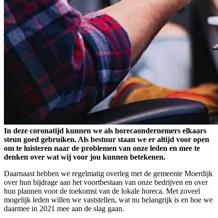
In deze coronatijd kunnen we als horecaondernemers elkaars
steun goed gebruiken. Als bestuur staan we er altijd voor open
om te luisteren naar de problemen van onze leden en mee te
denken over wat wij voor jou kunnen betekenen.
Daarnaast hebben we regelmatig overleg met de gemeente Moerdijk
over hun bijdrage aan het voortbestaan van onze bedrijven en over
hun plannen voor de toekomst van de lokale horeca. Met zoveel
mogelijk leden willen we vaststellen, wat nu belangrijk is en hoe we
daarmee in 2021 mee aan de slag gaan.