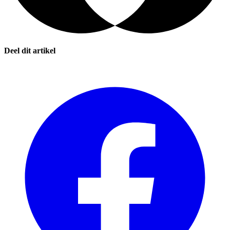
Deel dit artikel