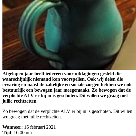
Afgelopen jaar heeft iedereen voor uitdagingen gesteld die
waarschijnlijk niemand kon voorspellen. Ook wij delen die
ervaring en naast de zakelijke en sociale zorgen hebben we ook
bestuurlijk een bewogen jaar meegemaakt. Zo bewogen dat de
verplichte ALV er bij in is geschoten. Dit willen we graag met
jullie rechtzetten.
Zo bewogen dat de verplichte ALV er bij in is geschoten. Dit willen
we graag met jullie rechtzetten.
Wanneer:
16 februari 2021
Tijd
: 16.00 uur