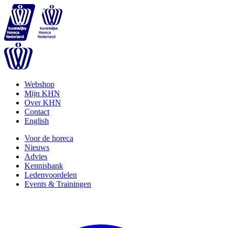
Webshop
Mijn KHN
Over KHN
Contact
English
Voor de horeca
Nieuws
Advies
Kennisbank
Ledenvoordelen
Events & Trainingen