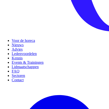
Voor de horeca
Nieuws
Advies
Ledenvoordelen
Kennis
Events & Trainingen
Lidmaatschappen
FAQ
Sectoren
Contact