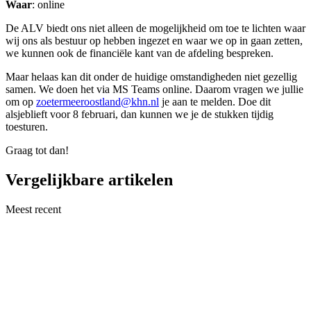
Waar
: online
De ALV biedt ons niet alleen de mogelijkheid om toe te lichten waar
wij ons als bestuur op hebben ingezet en waar we op in gaan zetten,
we kunnen ook de financiële kant van de afdeling bespreken.
Maar helaas kan dit onder de huidige omstandigheden niet gezellig
samen. We doen het via MS Teams online. Daarom vragen we jullie
om op
zoetermeeroostland@khn.nl
je aan te melden. Doe dit
alsjeblieft voor 8 februari, dan kunnen we je de stukken tijdig
toesturen.
Graag tot dan!
Vergelijkbare artikelen
Meest recent