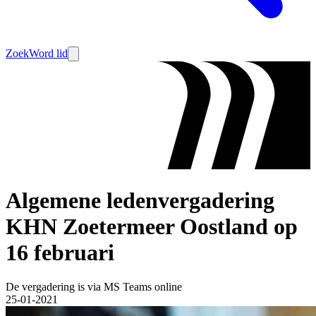
Zoek
Word lid
Algemene ledenvergadering
KHN Zoetermeer Oostland op
16 februari
De vergadering is via MS Teams online
25-01-2021