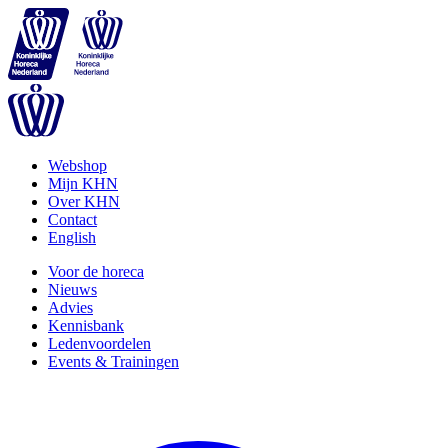
Webshop
Mijn KHN
Over KHN
Contact
English
Voor de horeca
Nieuws
Advies
Kennisbank
Ledenvoordelen
Events & Trainingen