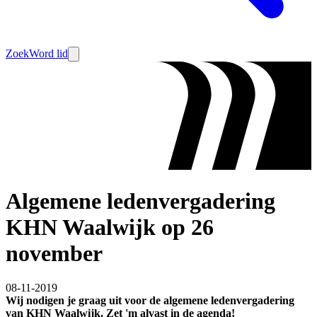
Zoek
Word lid
Algemene ledenvergadering
KHN Waalwijk op 26
november
08-11-2019
Wij nodigen je graag uit voor de algemene ledenvergadering
van KHN Waalwijk. Zet 'm alvast in de agenda!