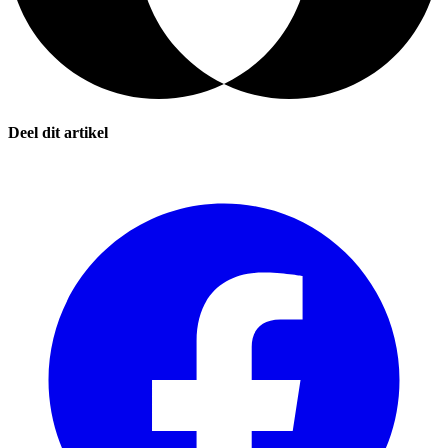
Deel dit artikel