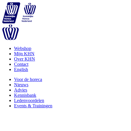
Webshop
Mijn KHN
Over KHN
Contact
English
Voor de horeca
Nieuws
Advies
Kennisbank
Ledenvoordelen
Events & Trainingen