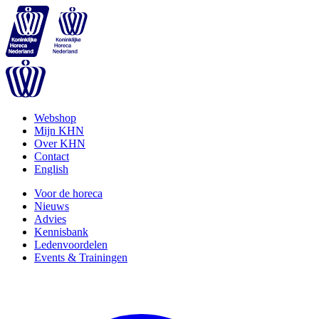
Webshop
Mijn KHN
Over KHN
Contact
English
Voor de horeca
Nieuws
Advies
Kennisbank
Ledenvoordelen
Events & Trainingen