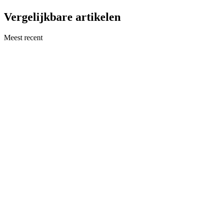
Vergelijkbare artikelen
Meest recent