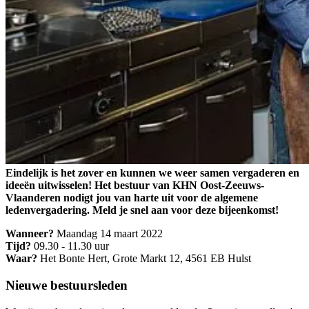
Eindelijk is het zover en kunnen we weer samen vergaderen en
ideeën uitwisselen! Het bestuur van KHN Oost-Zeeuws-
Vlaanderen nodigt jou van harte uit voor de algemene
ledenvergadering. Meld je snel aan voor deze bijeenkomst!
Wanneer?
Maandag 14 maart 2022
Tijd?
09.30 - 11.30 uur
Waar?
Het Bonte Hert, Grote Markt 12, 4561 EB Hulst
Nieuwe bestuursleden