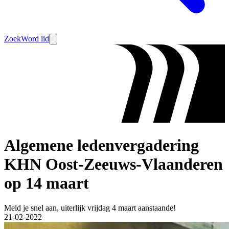
Zoek
Word lid
Algemene ledenvergadering
KHN Oost-Zeeuws-Vlaanderen
op 14 maart
Meld je snel aan, uiterlijk vrijdag 4 maart aanstaande!
21-02-2022