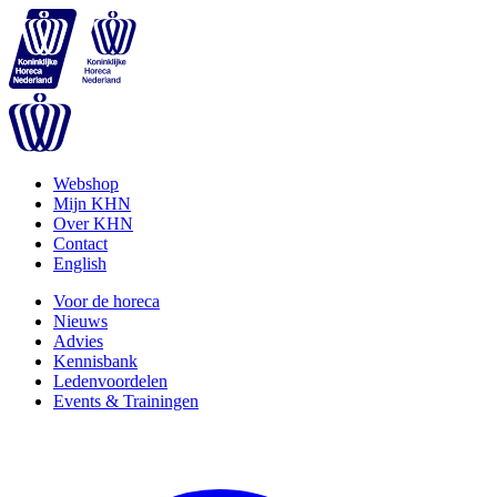
Webshop
Mijn KHN
Over KHN
Contact
English
Voor de horeca
Nieuws
Advies
Kennisbank
Ledenvoordelen
Events & Trainingen