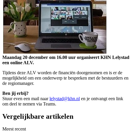
Maandag 20 december om 16.00 uur organiseert KHN Lelystad
een online ALV.
Tijdens deze ALV worden de financiën doorgenomen en is er de
mogelijkheid om een onderwerp te bespreken met de bestuurders en
de regiomanager.
Ben jij erbij?
Stuur even een mail naar
lelystad@khn.nl
en je ontvangt een link
om deel te nemen via Teams.
Vergelijkbare artikelen
Meest recent