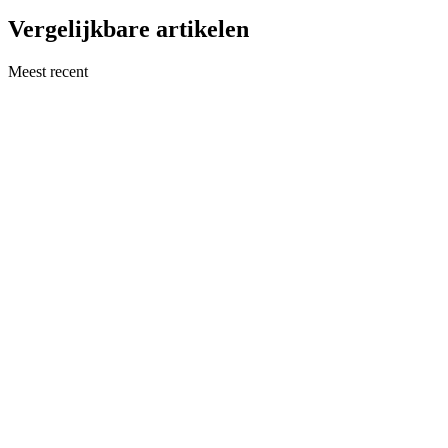
Vergelijkbare artikelen
Meest recent