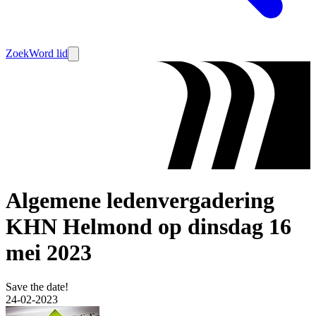
Zoek
Word lid
Algemene ledenvergadering
KHN Helmond op dinsdag 16
mei 2023
Save the date!
24-02-2023