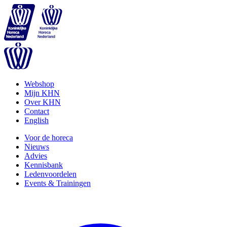
Webshop
Mijn KHN
Over KHN
Contact
English
Voor de horeca
Nieuws
Advies
Kennisbank
Ledenvoordelen
Events & Trainingen