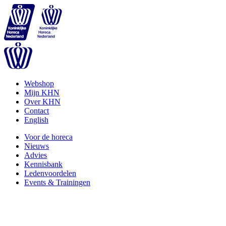
Webshop
Mijn KHN
Over KHN
Contact
English
Voor de horeca
Nieuws
Advies
Kennisbank
Ledenvoordelen
Events & Trainingen