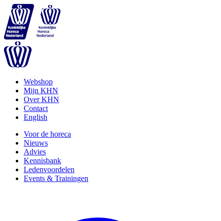
Webshop
Mijn KHN
Over KHN
Contact
English
Voor de horeca
Nieuws
Advies
Kennisbank
Ledenvoordelen
Events & Trainingen