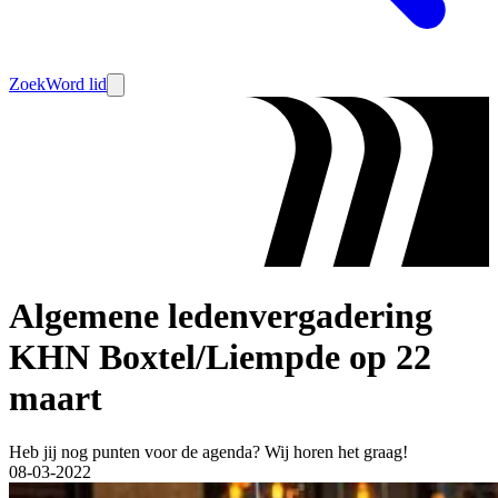
Zoek
Word lid
Algemene ledenvergadering
KHN Boxtel/Liempde op 22
maart
Heb jij nog punten voor de agenda? Wij horen het graag!
08-03-2022