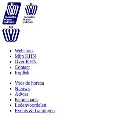
Webshop
Mijn KHN
Over KHN
Contact
English
Voor de horeca
Nieuws
Advies
Kennisbank
Ledenvoordelen
Events & Trainingen