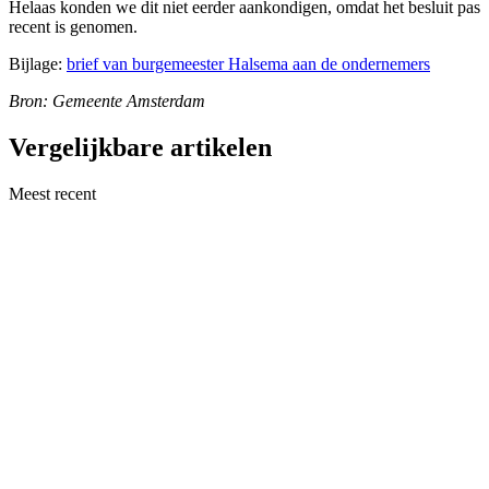
Helaas konden we dit niet eerder aankondigen, omdat het besluit pas
recent is genomen.
Bijlage:
brief van burgemeester Halsema aan de ondernemers
Bron: Gemeente Amsterdam
Vergelijkbare artikelen
Meest recent