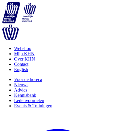
Webshop
Mijn KHN
Over KHN
Contact
English
Voor de horeca
Nieuws
Advies
Kennisbank
Ledenvoordelen
Events & Trainingen