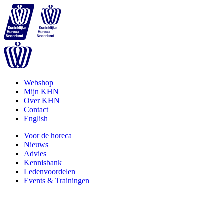
Webshop
Mijn KHN
Over KHN
Contact
English
Voor de horeca
Nieuws
Advies
Kennisbank
Ledenvoordelen
Events & Trainingen