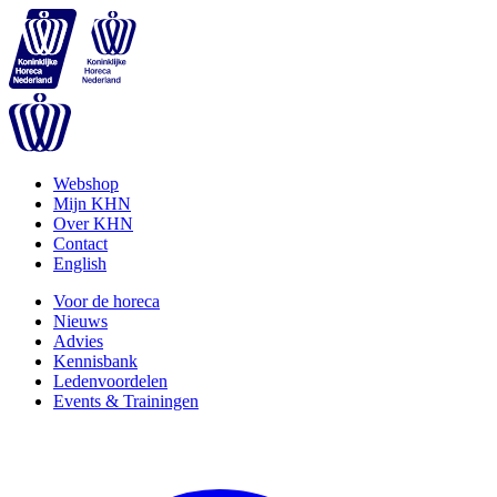
Webshop
Mijn KHN
Over KHN
Contact
English
Voor de horeca
Nieuws
Advies
Kennisbank
Ledenvoordelen
Events & Trainingen