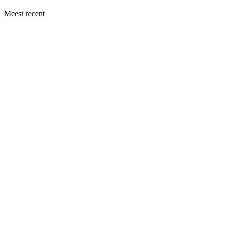
Meest recent