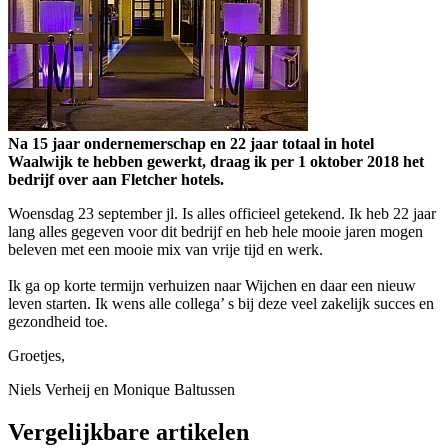
Na 15 jaar ondernemerschap en 22 jaar totaal in hotel
Waalwijk te hebben gewerkt, draag ik per 1 oktober 2018 het
bedrijf over aan Fletcher hotels.
Woensdag 23 september jl. Is alles officieel getekend. Ik heb 22 jaar
lang alles gegeven voor dit bedrijf en heb hele mooie jaren mogen
beleven met een mooie mix van vrije tijd en werk.
Ik ga op korte termijn verhuizen naar Wijchen en daar een nieuw
leven starten. Ik wens alle collega’ s bij deze veel zakelijk succes en
gezondheid toe.
Groetjes,
Niels Verheij en Monique Baltussen
Vergelijkbare artikelen