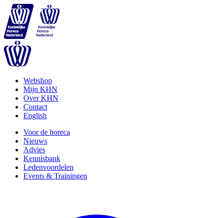
Webshop
Mijn KHN
Over KHN
Contact
English
Voor de horeca
Nieuws
Advies
Kennisbank
Ledenvoordelen
Events & Trainingen