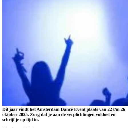
Dit jaar vindt het Amsterdam Dance Event plaats van 22 t/m 26
oktober 2025. Zorg dat je aan de verplichtingen voldoet en
schrijf je op tijd in.