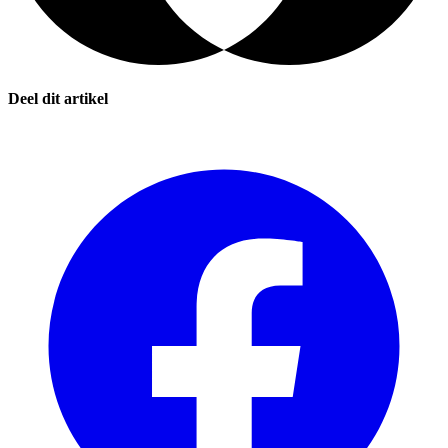
Deel dit artikel