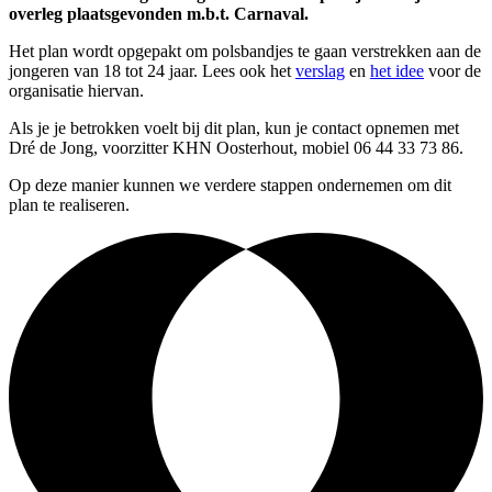
overleg plaatsgevonden m.b.t. Carnaval.
Het plan wordt opgepakt om polsbandjes te gaan verstrekken aan de
jongeren van 18 tot 24 jaar. Lees ook het
verslag
en
het idee
voor de
organisatie hiervan.
Als je je betrokken voelt bij dit plan, kun je contact opnemen met
Dré de Jong, voorzitter KHN Oosterhout, mobiel 06 44 33 73 86.
Op deze manier kunnen we verdere stappen ondernemen om dit
plan te realiseren.