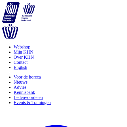
Webshop
Mijn KHN
Over KHN
Contact
English
Voor de horeca
Nieuws
Advies
Kennisbank
Ledenvoordelen
Events & Trainingen