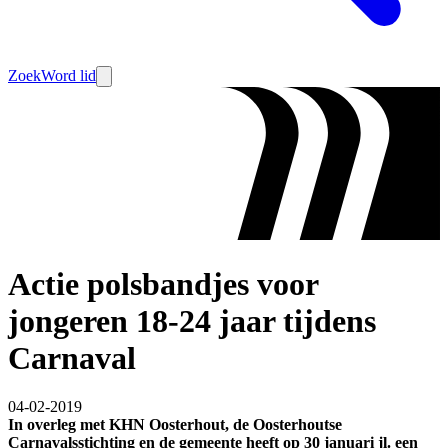
Zoek
Word lid
Actie polsbandjes voor
jongeren 18-24 jaar tijdens
Carnaval
04-02-2019
In overleg met KHN Oosterhout, de Oosterhoutse
Carnavalsstichting en de gemeente heeft op 30 januari jl. een