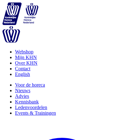
Webshop
Mijn KHN
Over KHN
Contact
English
Voor de horeca
Nieuws
Advies
Kennisbank
Ledenvoordelen
Events & Trainingen