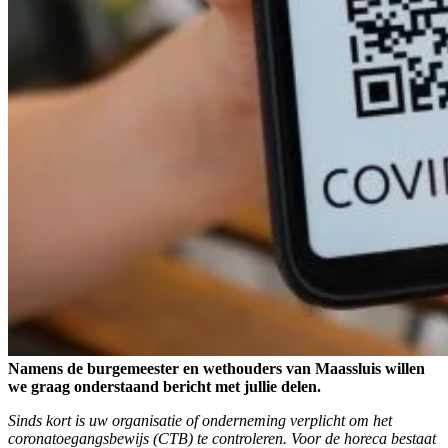
Namens de burgemeester en wethouders van Maassluis willen
we graag onderstaand bericht met jullie delen.
Sinds kort is uw organisatie of onderneming verplicht om het
coronatoegangsbewijs (CTB) te controleren. Voor de horeca bestaat