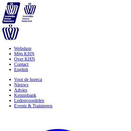
Webshop
Mijn KHN
Over KHN
Contact
English
Voor de horeca
Nieuws
Advies
Kennisbank
Ledenvoordelen
Events & Trainingen