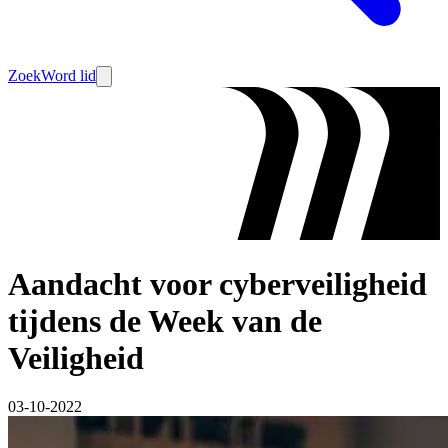
Zoek
Word lid
Aandacht voor cyberveiligheid
tijdens de Week van de
Veiligheid
03-10-2022