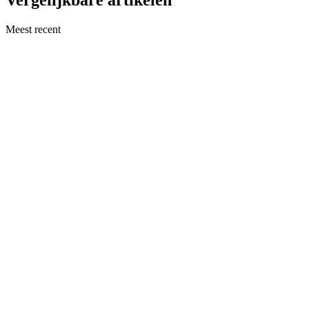
Meest recent