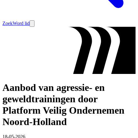
Zoek
Word lid
Aanbod van agressie- en
geweldtrainingen door
Platform Veilig Ondernemen
Noord-Holland
18-05-2026