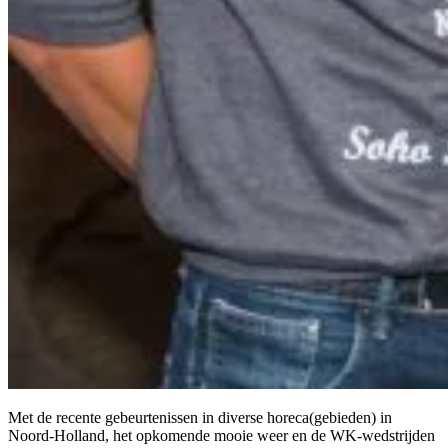
Met de recente gebeurtenissen in diverse horeca(gebieden) in
Noord-Holland, het opkomende mooie weer en de WK-wedstrijden