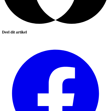
Deel dit artikel