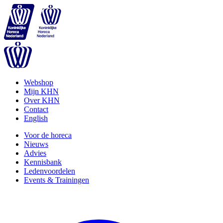
Webshop
Mijn KHN
Over KHN
Contact
English
Voor de horeca
Nieuws
Advies
Kennisbank
Ledenvoordelen
Events & Trainingen