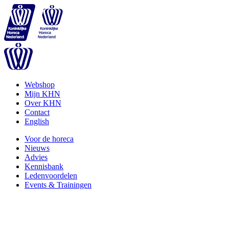
Webshop
Mijn KHN
Over KHN
Contact
English
Voor de horeca
Nieuws
Advies
Kennisbank
Ledenvoordelen
Events & Trainingen