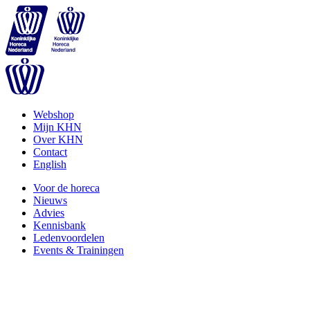
Webshop
Mijn KHN
Over KHN
Contact
English
Voor de horeca
Nieuws
Advies
Kennisbank
Ledenvoordelen
Events & Trainingen