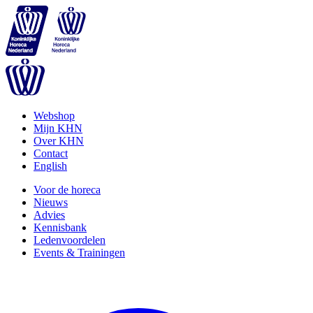
Webshop
Mijn KHN
Over KHN
Contact
English
Voor de horeca
Nieuws
Advies
Kennisbank
Ledenvoordelen
Events & Trainingen