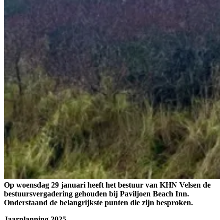
Op woensdag 29 januari heeft het bestuur van KHN Velsen de
bestuursvergadering gehouden bij Paviljoen Beach Inn.
Onderstaand de belangrijkste punten die zijn besproken.
Jaarplanning 2025