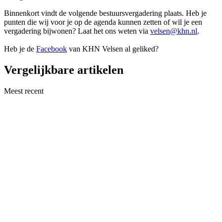
Binnenkort vindt de volgende bestuursvergadering plaats. Heb je
punten die wij voor je op de agenda kunnen zetten of wil je een
vergadering bijwonen? Laat het ons weten via
velsen@khn.nl
.
Heb je de
Facebook
van KHN Velsen al geliked?
Vergelijkbare artikelen
Meest recent