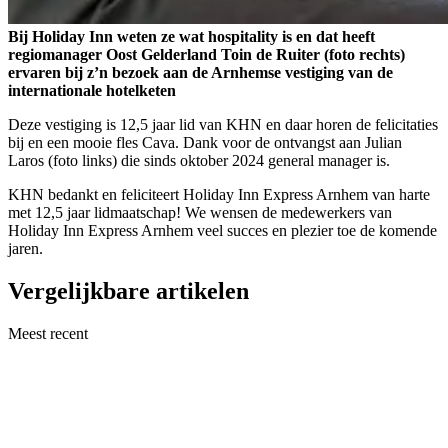
Bij Holiday Inn weten ze wat hospitality is en dat heeft
regiomanager Oost Gelderland Toin de Ruiter (foto rechts)
ervaren bij z’n bezoek aan de Arnhemse vestiging van de
internationale hotelketen
Deze vestiging is 12,5 jaar lid van KHN en daar horen de felicitaties
bij en een mooie fles Cava. Dank voor de ontvangst aan Julian
Laros (foto links) die sinds oktober 2024 general manager is.
KHN bedankt en feliciteert Holiday Inn Express Arnhem van harte
met 12,5 jaar lidmaatschap! We wensen de medewerkers van
Holiday Inn Express Arnhem veel succes en plezier toe de komende
jaren.
Vergelijkbare artikelen
Meest recent