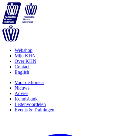
Webshop
Mijn KHN
Over KHN
Contact
English
Voor de horeca
Nieuws
Advies
Kennisbank
Ledenvoordelen
Events & Trainingen