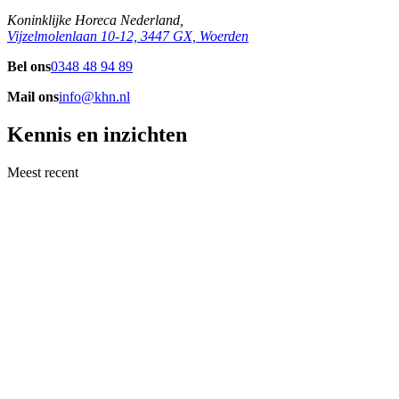
Koninklijke Horeca Nederland,
Vijzelmolenlaan 10-12, 3447 GX, Woerden
Bel ons
0348 48 94 89
Mail ons
info@khn.nl
Kennis en inzichten
Meest recent