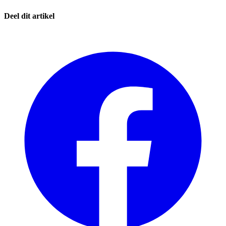
Deel dit artikel