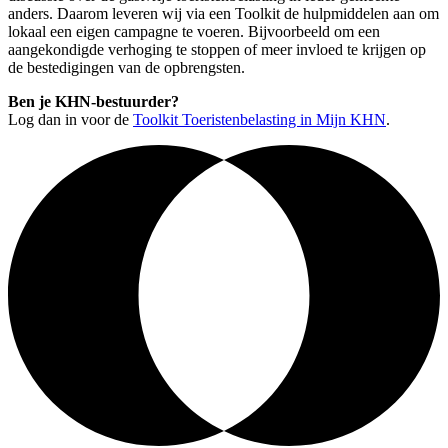
anders. Daarom leveren wij via een Toolkit de hulpmiddelen aan om
lokaal een eigen campagne te voeren. Bijvoorbeeld om een
aangekondigde verhoging te stoppen of meer invloed te krijgen op
de bestedigingen van de opbrengsten.
Ben je KHN-bestuurder?
Log dan in voor de
Toolkit Toeristenbelasting in Mijn KHN
.