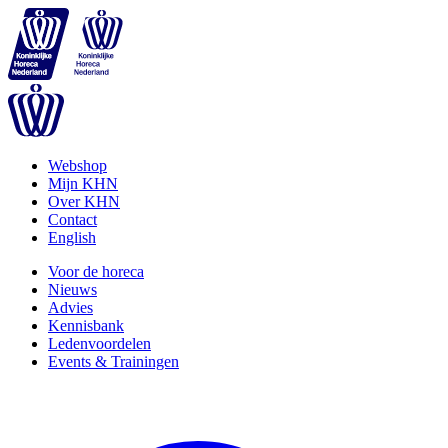
Webshop
Mijn KHN
Over KHN
Contact
English
Voor de horeca
Nieuws
Advies
Kennisbank
Ledenvoordelen
Events & Trainingen