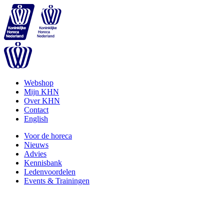
Webshop
Mijn KHN
Over KHN
Contact
English
Voor de horeca
Nieuws
Advies
Kennisbank
Ledenvoordelen
Events & Trainingen