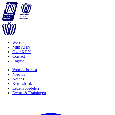
Webshop
Mijn KHN
Over KHN
Contact
English
Voor de horeca
Nieuws
Advies
Kennisbank
Ledenvoordelen
Events & Trainingen