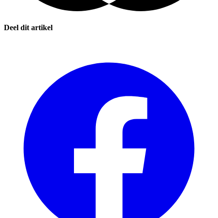
Deel dit artikel