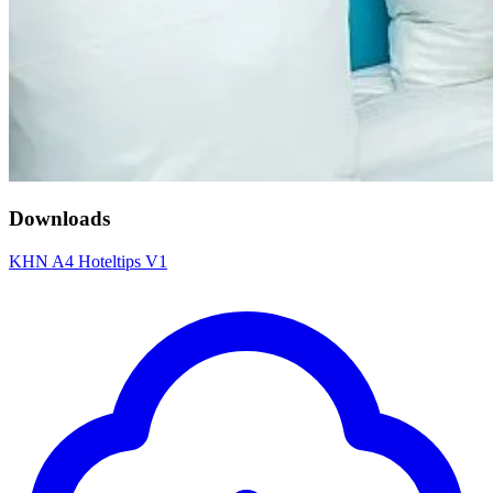
Downloads
KHN A4 Hoteltips V1