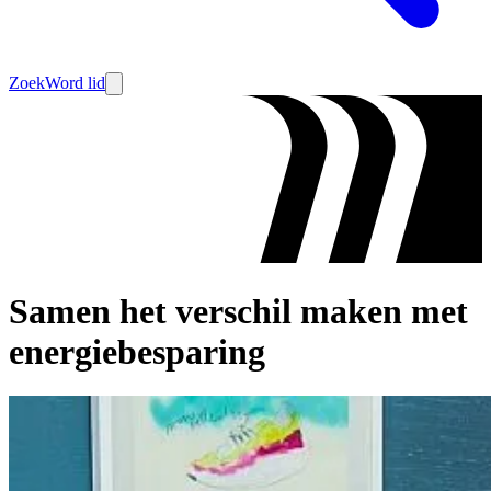
Zoek
Word lid
Samen het verschil maken met
energiebesparing