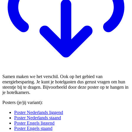
Samen maken we het verschil. Ook op het gebied van
energiebesparing. Je kunt je hotelgasten dus gerust vragen om hun
steentje bij te dragen. Bijvoorbeeld door deze poster op te hangen in
je hotelkamers.
Posters (je/jij variant):
Poster Nederlands liggend
Poster Nederlands staand
Poster Engels liggend
Poster Engels staand