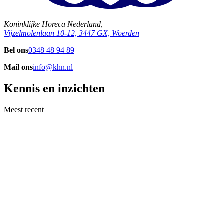
Koninklijke Horeca Nederland,
Vijzelmolenlaan 10-12, 3447 GX, Woerden
Bel ons
0348 48 94 89
Mail ons
info@khn.nl
Kennis en inzichten
Meest recent