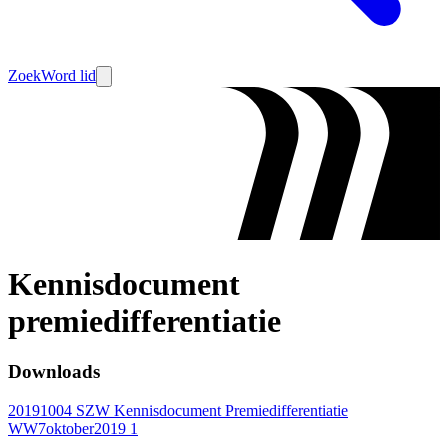
Zoek
Word lid
Kennisdocument
premiedifferentiatie
Downloads
20191004 SZW Kennisdocument Premiedifferentiatie
WW7oktober2019 1