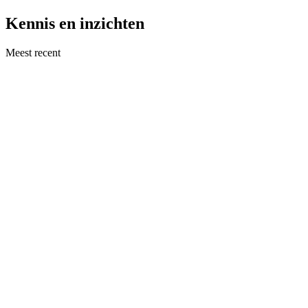
Kennis en inzichten
Meest recent