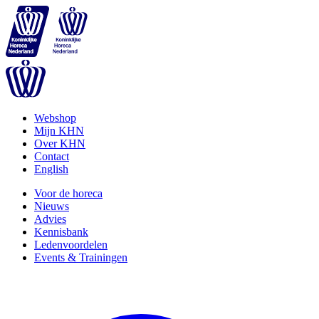
Webshop
Mijn KHN
Over KHN
Contact
English
Voor de horeca
Nieuws
Advies
Kennisbank
Ledenvoordelen
Events & Trainingen