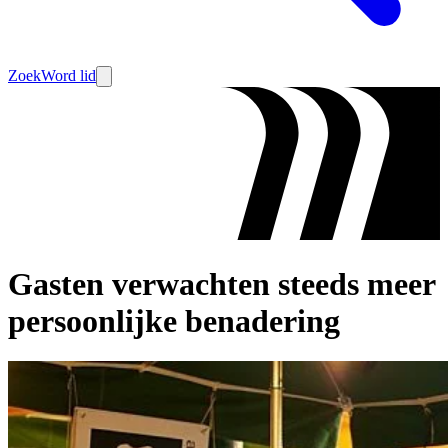
Zoek
Word lid
Gasten verwachten steeds meer
persoonlijke benadering