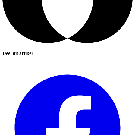
Deel dit artikel