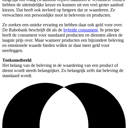
hebben de uiteindelijke keuze en kunnen uit een veel groter aanbod
kiezen. Dat heeft ook invloed op hetgeen dat ze waarderen. Ze
verwachten een persoonlijke noot in belevenis en producten.
Ze zoeken een unieke ervaring en hebben daar ook geld voor over.
De Rabobank beschrijft dit als de
hybride consument
. In principe
heeft de consument voor standaard producten en diensten alleen de
laagste prijs over. Maar wanneer producten een bijzondere beleving
en emotionele waarde bieden willen ze daar meer geld voor
neerleggen.
Toekomstbeeld
Het belang van de beleving in de waardering van een product of
dienst wordt steeds belangrijker. Zo belangrijk zelfs dat beleving de
standaard wordt.