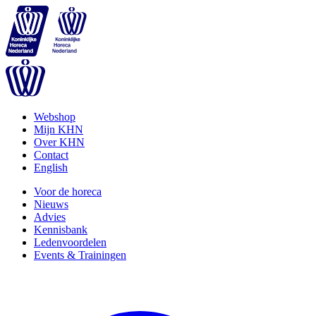
Webshop
Mijn KHN
Over KHN
Contact
English
Voor de horeca
Nieuws
Advies
Kennisbank
Ledenvoordelen
Events & Trainingen