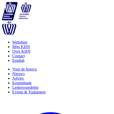
Webshop
Mijn KHN
Over KHN
Contact
English
Voor de horeca
Nieuws
Advies
Kennisbank
Ledenvoordelen
Events & Trainingen