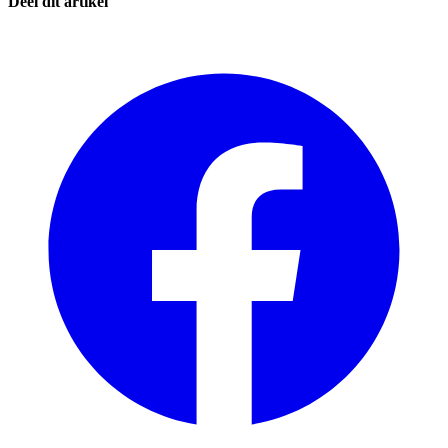
Deel dit artikel