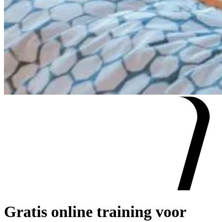
Gratis online training voor