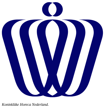
Koninklijke Horeca Nederland,