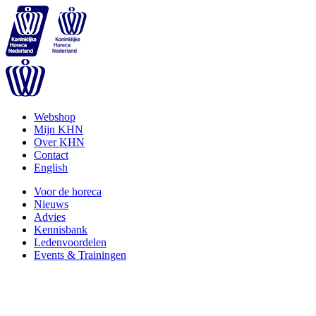
Webshop
Mijn KHN
Over KHN
Contact
English
Voor de horeca
Nieuws
Advies
Kennisbank
Ledenvoordelen
Events & Trainingen