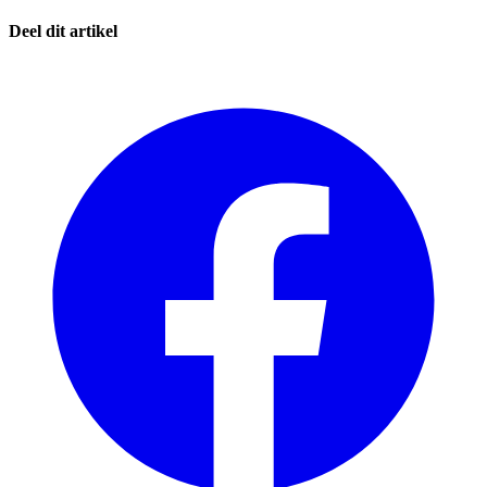
Deel dit artikel