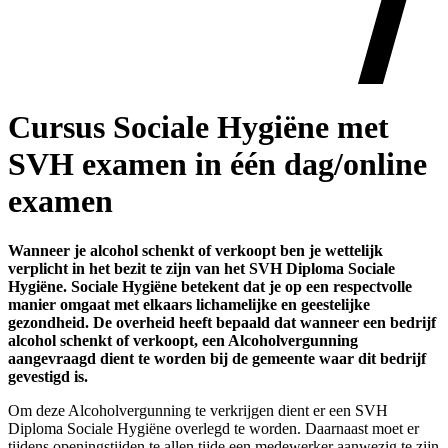
Cursus Sociale Hygiëne met
SVH examen in één dag/online
examen
Wanneer je alcohol schenkt of verkoopt ben je wettelijk
verplicht in het bezit te zijn van het SVH Diploma Sociale
Hygiëne. Sociale Hygiëne betekent dat je op een respectvolle
manier omgaat met elkaars lichamelijke en geestelijke
gezondheid. De overheid heeft bepaald dat wanneer een bedrijf
alcohol schenkt of verkoopt, een Alcoholvergunning
aangevraagd dient te worden bij de gemeente waar dit bedrijf
gevestigd is.
Om deze Alcoholvergunning te verkrijgen dient er een SVH
Diploma Sociale Hygiëne overlegd te worden. Daarnaast moet er
tijdens openingstijden te allen tijde een medewerker aanwezig te zijn