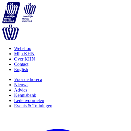
Webshop
Mijn KHN
Over KHN
Contact
English
Voor de horeca
Nieuws
Advies
Kennisbank
Ledenvoordelen
Events & Trainingen