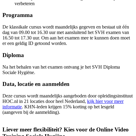
verbeteren
Programma
De klassikale cursus wordt maandelijks gegeven en bestaat uit één
dag van 09.00 tot 16.30 uur met aansluitend het SVH examen van
16.50 tot 17.30 uur. Om aan het examen mee te kunnen doen moet
er een geldig ID getoond worden.
Diploma
Na het behalen van het examen ontvang je het SVH Diploma
Sociale Hygiëne.
Data, locatie en aanmelden
Deze cursus wordt maandelijks aangeboden door opleidingsinstituut
HOC.nl in 21 locaties door heel Nederland,
kijk hier voor meer
informatie
. KHN-leden krijgen 15% korting op het lesgeld
(aangeven bij de aanmelding).
Liever meer flexibiliteit? Kies voor de Online Video