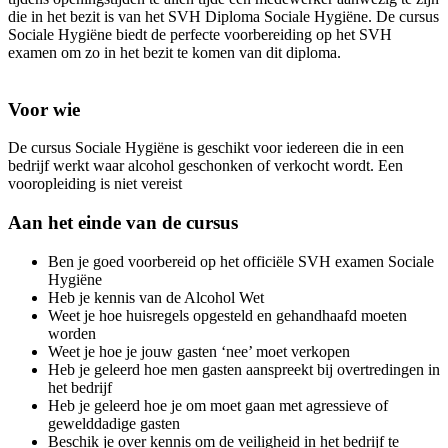
die in het bezit is van het SVH Diploma Sociale Hygiëne. De cursus
Sociale Hygiëne biedt de perfecte voorbereiding op het SVH
examen om zo in het bezit te komen van dit diploma.
Voor wie
De cursus Sociale Hygiëne is geschikt voor iedereen die in een
bedrijf werkt waar alcohol geschonken of verkocht wordt. Een
vooropleiding is niet vereist
Aan het einde van de cursus
Ben je goed voorbereid op het officiële SVH examen Sociale
Hygiëne
Heb je kennis van de Alcohol Wet
Weet je hoe huisregels opgesteld en gehandhaafd moeten
worden
Weet je hoe je jouw gasten ‘nee’ moet verkopen
Heb je geleerd hoe men gasten aanspreekt bij overtredingen in
het bedrijf
Heb je geleerd hoe je om moet gaan met agressieve of
gewelddadige gasten
Beschik je over kennis om de veiligheid in het bedrijf te