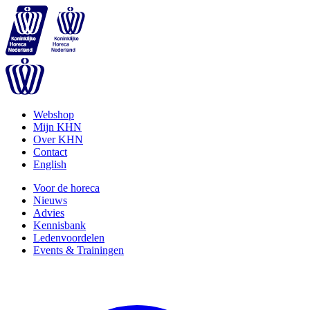
Webshop
Mijn KHN
Over KHN
Contact
English
Voor de horeca
Nieuws
Advies
Kennisbank
Ledenvoordelen
Events & Trainingen