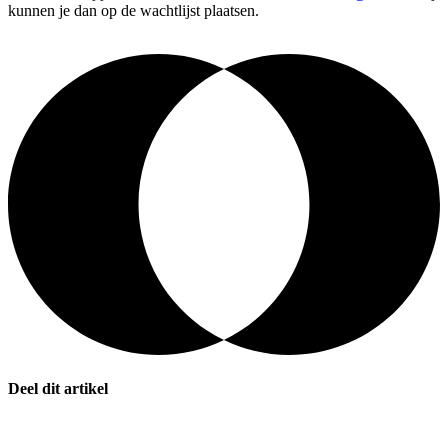
kunnen je dan op de wachtlijst plaatsen.
Deel dit artikel