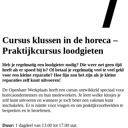
Cursus klussen in de horeca –
Praktijkcursus loodgieten
Heb je regelmatig een loodgieter nodig? Die weer net geen tijd
heeft als er spoed bij is? Of betaal je regelmatig veel te veel geld
voor een kleine reparatie? Hoe fijn zou het zijn als je kleine
reparaties zelf kunt uitvoeren!
De Openbare Werkplaats heeft een cursus ontwikkeld speciaal voor
horecaondernemers en hun medewerkers. Je leert welke klusjes je
zelf kunt uitvoeren en wanneer je toch beter een vakman kunt
inschakelen. Er is ruimte voor vragen en om praktijkvoorbeelden te
bespreken en te beoefenen.
Duur:
1 dagdeel van 13.00 tot 17.00 uur.