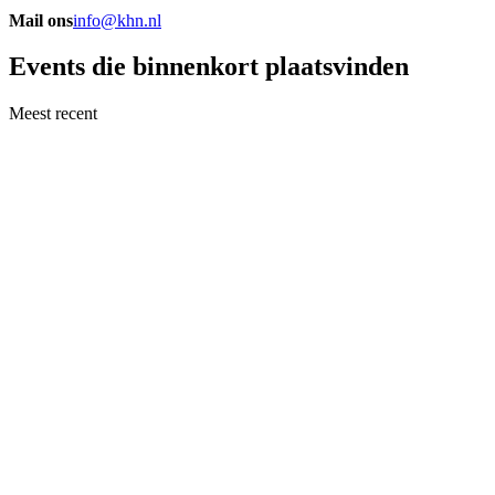
Mail ons
info@khn.nl
Events die binnenkort plaatsvinden
Meest recent