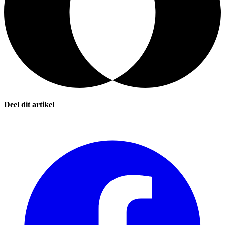
Deel dit artikel