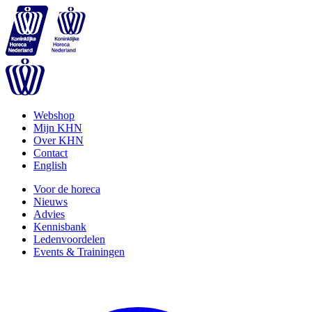
Webshop
Mijn KHN
Over KHN
Contact
English
Voor de horeca
Nieuws
Advies
Kennisbank
Ledenvoordelen
Events & Trainingen