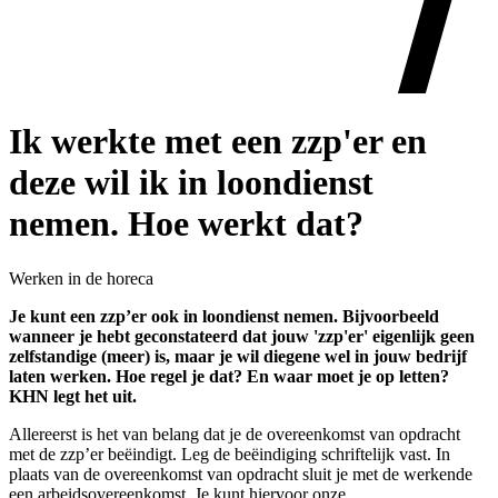
Ik werkte met een zzp'er en
deze wil ik in loondienst
nemen. Hoe werkt dat?
Werken in de horeca
Je kunt een zzp’er ook in loondienst nemen. Bijvoorbeeld
wanneer je hebt geconstateerd dat jouw 'zzp'er' eigenlijk geen
zelfstandige (meer) is, maar je wil diegene wel in jouw bedrijf
laten werken. Hoe regel je dat? En waar moet je op letten?
KHN legt het uit.
Allereerst is het van belang dat je de overeenkomst van opdracht
met de zzp’er beëindigt. Leg de beëindiging schriftelijk vast. In
plaats van de overeenkomst van opdracht sluit je met de werkende
een arbeidsovereenkomst. Je kunt hiervoor onze