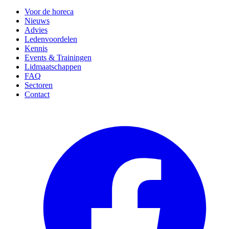
Voor de horeca
Nieuws
Advies
Ledenvoordelen
Kennis
Events & Trainingen
Lidmaatschappen
FAQ
Sectoren
Contact