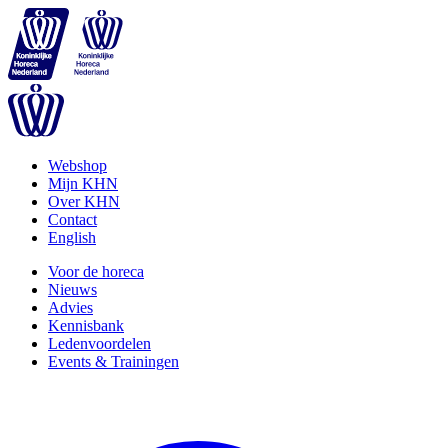
Webshop
Mijn KHN
Over KHN
Contact
English
Voor de horeca
Nieuws
Advies
Kennisbank
Ledenvoordelen
Events & Trainingen