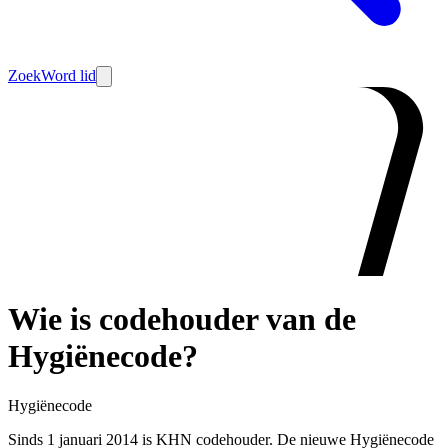
Zoek
Word lid
Wie is codehouder van de
Hygiënecode?
Hygiënecode
Sinds 1 januari 2014 is KHN codehouder. De nieuwe Hygiënecode