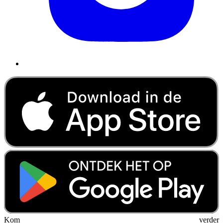
Kom verder