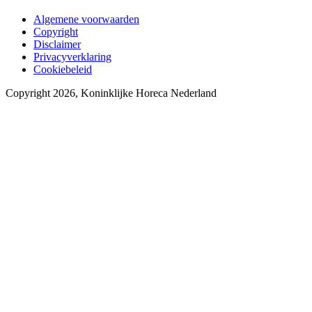
Algemene voorwaarden
Copyright
Disclaimer
Privacyverklaring
Cookiebeleid
Copyright 2026, Koninklijke Horeca Nederland