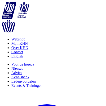
Webshop
Mijn KHN
Over KHN
Contact
English
Voor de horeca
Nieuws
Advies
Kennisbank
Ledenvoordelen
Events & Trainingen