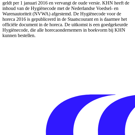
geldt per 1 januari 2016 en vervangt de oude versie. KHN heeft de
inhoud van de Hygiënecode met de Nederlandse Voedsel- en
Warenautoriteit (NVWA) afgestemd. De Hygiënecode voor de
horeca 2016 is gepubliceerd in de Staatscourant en is daarmee het
officiële document in de horeca. De uitkomst is een goedgekeurde
Hygiënecode, die alle horecaondernemers in boekvorm bij KHN
kunnen bestellen.