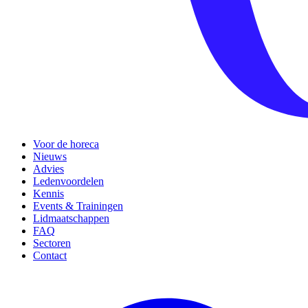
Voor de horeca
Nieuws
Advies
Ledenvoordelen
Kennis
Events & Trainingen
Lidmaatschappen
FAQ
Sectoren
Contact